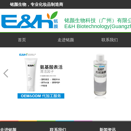
铭颜生物，专业化妆品制造商
铭颜生物科技（广州）有限
E&H Biotechnology(Guangzh
首页
走进铭颜
联系我们
走进铭颜
联系我们
新闻资讯