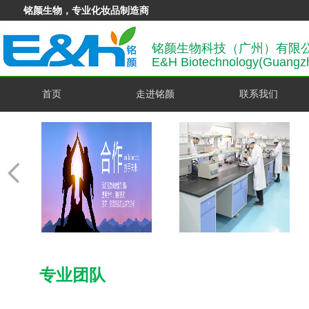
铭颜生物，专业化妆品制造商
铭颜生物科技（广州）有限
E&H Biotechnology(Guangzh
首页
走进铭颜
联系我们
专业团队