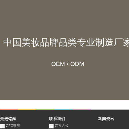
中国美妆品牌品类专业制造厂
OEM / ODM
走进铭颜
联系我们
新闻资讯
CEO致辞
联系方式